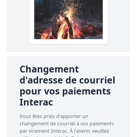
Changement
d'adresse de courriel
pour vos paiements
Interac
Vous êtes priés d'apporter un
changement de courriel à vos paiements
par virement Interac. À l'avenir, veuillez