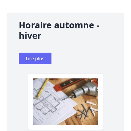
Horaire automne -
hiver
Lire plus