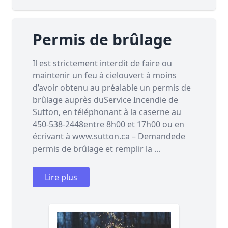
Permis de brûlage
Il est strictement interdit de faire ou
maintenir un feu à cielouvert à moins
d’avoir obtenu au préalable un permis de
brûlage auprès duService Incendie de
Sutton, en téléphonant à la caserne au
450-538-2448entre 8h00 et 17h00 ou en
écrivant à www.sutton.ca – Demandede
permis de brûlage et remplir la ...
Lire plus