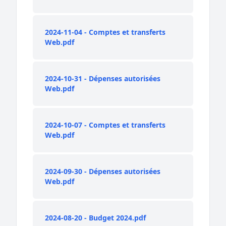
2024-11-04 - Comptes et transferts
Web.pdf
2024-10-31 - Dépenses autorisées
Web.pdf
2024-10-07 - Comptes et transferts
Web.pdf
2024-09-30 - Dépenses autorisées
Web.pdf
2024-08-20 - Budget 2024.pdf