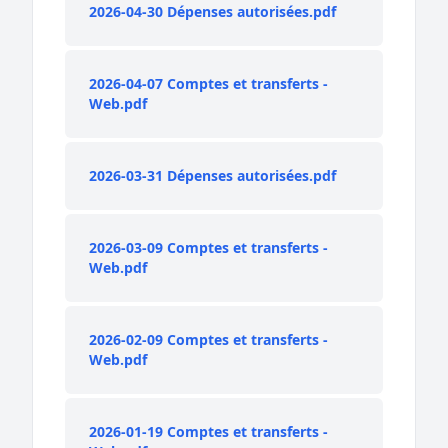
2026-04-30 Dépenses autorisées.pdf
2026-04-07 Comptes et transferts -
Web.pdf
2026-03-31 Dépenses autorisées.pdf
2026-03-09 Comptes et transferts -
Web.pdf
2026-02-09 Comptes et transferts -
Web.pdf
2026-01-19 Comptes et transferts -