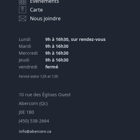
Événements
Carte
Nous joindre
Lundi
9h à 16h30, sur rendez-vous
Mardi
9h à 16h30
Mercredi
9h à 16h30
Jeudi
9h à 16h30
vendredi
fermé
Fermé entre 12h et 13h
10 rue des Églises Ouest
Abercorn (Qc)
J0E 1B0
(450) 538-2664
info@abercorn.ca