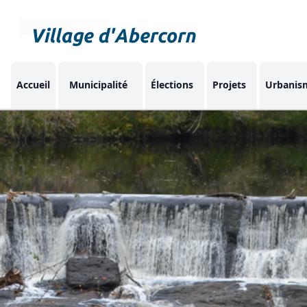
Accueil
Municipalité
Élections
Projets
Urbanis