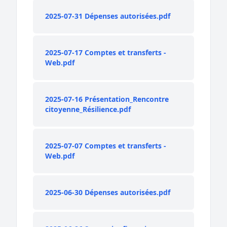
2025-07-31 Dépenses autorisées.pdf
2025-07-17 Comptes et transferts -
Web.pdf
2025-07-16 Présentation_Rencontre
citoyenne_Résilience.pdf
2025-07-07 Comptes et transferts -
Web.pdf
2025-06-30 Dépenses autorisées.pdf