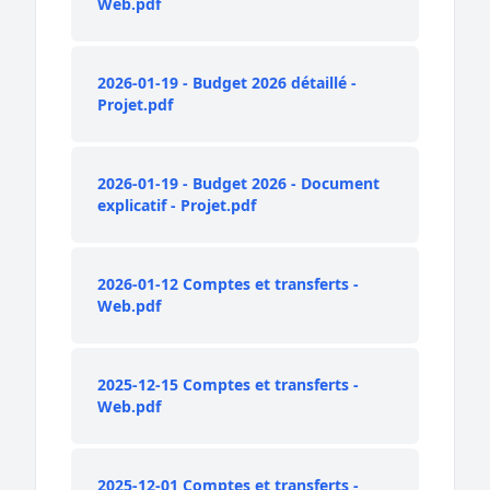
Web.pdf
2026-01-19 - Budget 2026 détaillé -
Projet.pdf
2026-01-19 - Budget 2026 - Document
explicatif - Projet.pdf
2026-01-12 Comptes et transferts -
Web.pdf
2025-12-15 Comptes et transferts -
Web.pdf
2025-12-01 Comptes et transferts -