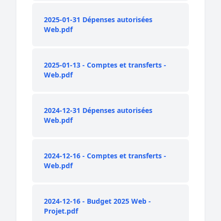
2025-01-31 Dépenses autorisées
Web.pdf
2025-01-13 - Comptes et transferts -
Web.pdf
2024-12-31 Dépenses autorisées
Web.pdf
2024-12-16 - Comptes et transferts -
Web.pdf
2024-12-16 - Budget 2025 Web -
Projet.pdf