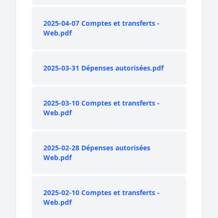
2025-04-07 Comptes et transferts -
Web.pdf
2025-03-31 Dépenses autorisées.pdf
2025-03-10 Comptes et transferts -
Web.pdf
2025-02-28 Dépenses autorisées
Web.pdf
2025-02-10 Comptes et transferts -
Web.pdf