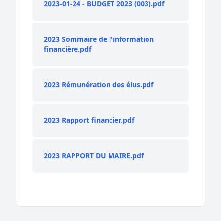
2023-01-24 - BUDGET 2023 (003).pdf
2023 Sommaire de l'information
financière.pdf
2023 Rémunération des élus.pdf
2023 Rapport financier.pdf
2023 RAPPORT DU MAIRE.pdf