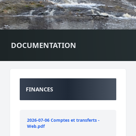
DOCUMENTATION
FINANCES
2026-07-06 Comptes et transferts -
Web.pdf