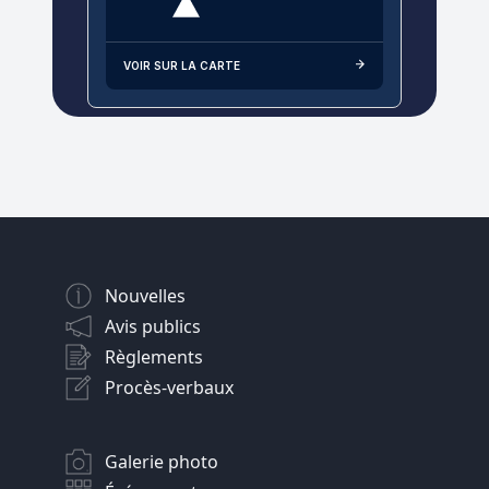
VOIR SUR LA CARTE
Nouvelles
Avis publics
Règlements
Procès-verbaux
Galerie photo