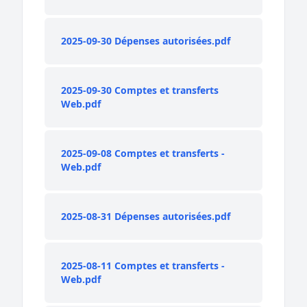
2025-09-30 Dépenses autorisées.pdf
2025-09-30 Comptes et transferts
Web.pdf
2025-09-08 Comptes et transferts -
Web.pdf
2025-08-31 Dépenses autorisées.pdf
2025-08-11 Comptes et transferts -
Web.pdf