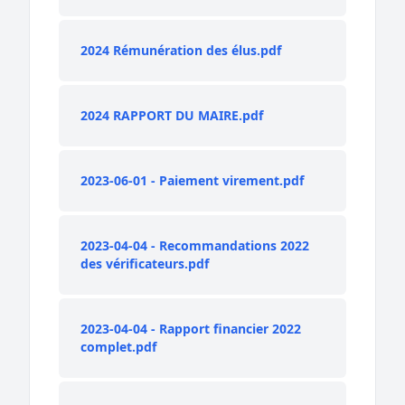
2024 Rémunération des élus.pdf
2024 RAPPORT DU MAIRE.pdf
2023-06-01 - Paiement virement.pdf
2023-04-04 - Recommandations 2022
des vérificateurs.pdf
2023-04-04 - Rapport financier 2022
complet.pdf