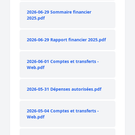
2026-06-29 Sommaire financier
2025.pdf
2026-06-29 Rapport financier 2025.pdf
2026-06-01 Comptes et transferts -
Web.pdf
2026-05-31 Dépenses autorisées.pdf
2026-05-04 Comptes et transferts -
Web.pdf