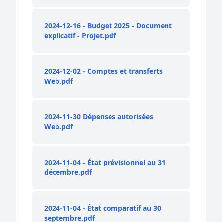
2024-12-16 - Budget 2025 - Document
explicatif - Projet.pdf
2024-12-02 - Comptes et transferts
Web.pdf
2024-11-30 Dépenses autorisées
Web.pdf
2024-11-04 - État prévisionnel au 31
décembre.pdf
2024-11-04 - État comparatif au 30
septembre.pdf