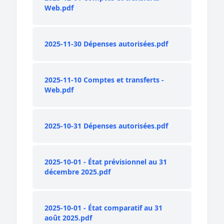
Web.pdf
2025-11-30 Dépenses autorisées.pdf
2025-11-10 Comptes et transferts -
Web.pdf
2025-10-31 Dépenses autorisées.pdf
2025-10-01 - État prévisionnel au 31
décembre 2025.pdf
2025-10-01 - État comparatif au 31
août 2025.pdf