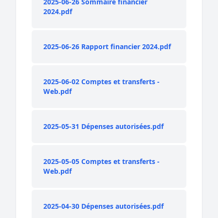
2025-06-26 Sommaire financier
2024.pdf
2025-06-26 Rapport financier 2024.pdf
2025-06-02 Comptes et transferts -
Web.pdf
2025-05-31 Dépenses autorisées.pdf
2025-05-05 Comptes et transferts -
Web.pdf
2025-04-30 Dépenses autorisées.pdf