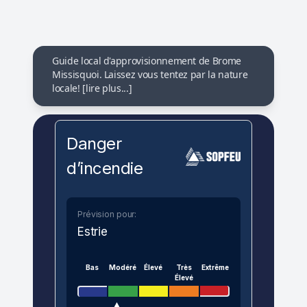
Guide local d'approvisionnement de Brome
Missisquoi. Laissez vous tentez par la nature
locale! [lire plus...]
Danger
d’incendie
Prévision pour:
Estrie
Bas
Modéré
Élevé
Très
Extrême
Élevé