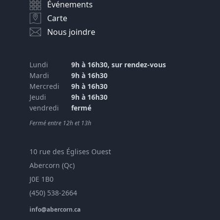
Événements
Carte
Nous joindre
Lundi
9h à 16h30, sur rendez-vous
Mardi
9h à 16h30
Mercredi
9h à 16h30
Jeudi
9h à 16h30
vendredi
fermé
Fermé entre 12h et 13h
10 rue des Églises Ouest
Abercorn (Qc)
J0E 1B0
(450) 538-2664
info@abercorn.ca