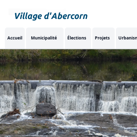
Accueil
Municipalité
Élections
Projets
Urbanis