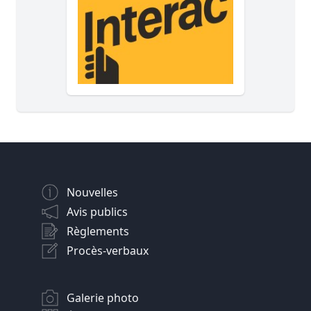
Nouvelles
Avis publics
Règlements
Procès-verbaux
Galerie photo