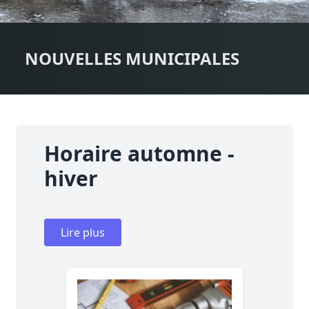
NOUVELLES MUNICIPALES