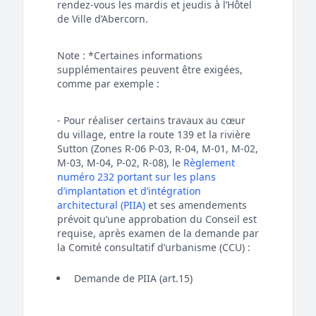
rendez-vous les mardis et jeudis à l’Hôtel
de Ville d’Abercorn.
Note : *Certaines informations
supplémentaires peuvent être exigées,
comme par exemple :
- Pour réaliser certains travaux au cœur
du village, entre la route 139 et la rivière
Sutton (Zones R-06 P-03, R-04, M-01, M-02,
M-03, M-04, P-02, R-08), le
Règlement
numéro 232 portant sur les plans
d’implantation et d’intégration
architectural (PIIA)
et ses amendements
prévoit qu’une approbation du Conseil est
requise, après examen de la demande par
la Comité consultatif d’urbanisme (CCU) :
Demande de PIIA (art.15)