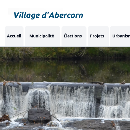
Accueil
Municipalité
Élections
Projets
Urbanis