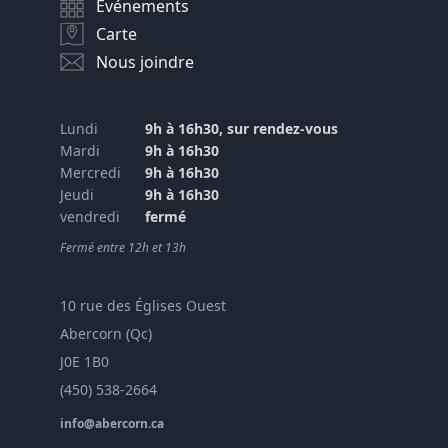
Événements
Carte
Nous joindre
Lundi
9h à 16h30, sur rendez-vous
Mardi
9h à 16h30
Mercredi
9h à 16h30
Jeudi
9h à 16h30
vendredi
fermé
Fermé entre 12h et 13h
10 rue des Églises Ouest
Abercorn (Qc)
J0E 1B0
(450) 538-2664
info@abercorn.ca