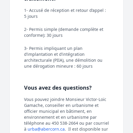
1- Accusé de réception et retour d’appel :
5 jours
2- Permis simple (demande complète et
conforme): 30 jours
3- Permis impliquant un plan
d’implantation et d’intégration
architecturale (PIIA), une démolition ou
une dérogation mineure : 60 jours
Vous avez des questions?
Vous pouvez joindre Monsieur Victor-Loïc
Gamache, conseiller en urbanisme et
officier municipal en bâtiment, en
environnement et en urbanisme par
téléphone au 450 538-2664 ou par courriel
à
urba@abercorn.ca
. Il est disponible sur