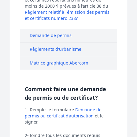
moins de 2000 $ prévues à l’article 38 du
Règlement relatif à l’émission des permis
et certificats numéro 238?
Demande de permis
Règlements d'urbanisme
Matrice graphique Abercorn
Comment faire une demande
de permis ou de certificat?
1- Remplir le formulaire
Demande de
permis ou certificat d’autorisation
et le
signer.
2- Joindre tous les documents requis