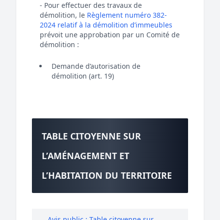
- Pour effectuer des travaux de
démolition, le
Règlement numéro 382-
2024 relatif à la démolition d’immeubles
prévoit une approbation par un Comité de
démolition :
Demande d’autorisation de
démolition (art. 19)
TABLE CITOYENNE SUR
L’AMÉNAGEMENT ET
L’HABITATION DU TERRITOIRE
Avis public : Table citoyenne sur