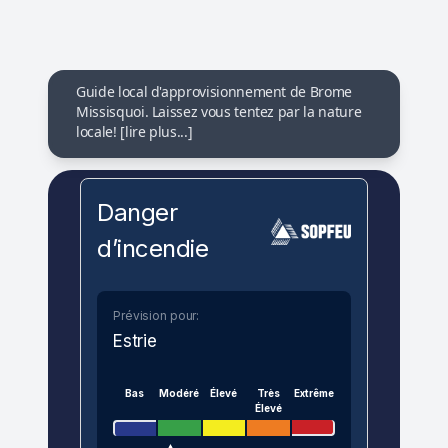
Guide local d'approvisionnement de Brome
Missisquoi. Laissez vous tentez par la nature
locale! [lire plus...]
Danger
d’incendie
Prévision pour:
Estrie
Bas
Modéré
Élevé
Très
Extrême
Élevé