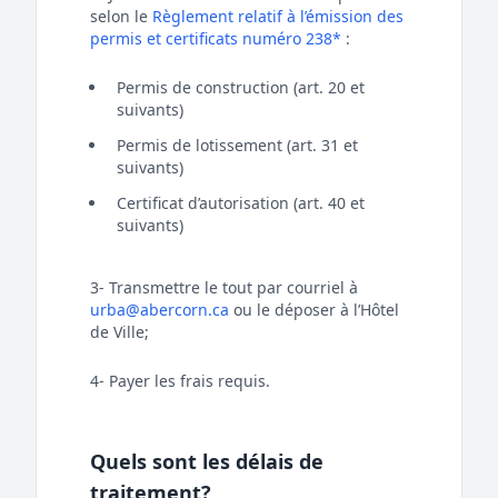
selon le
Règlement relatif à l’émission des
permis et certificats numéro 238*
:
Permis de construction (art. 20 et
suivants)
Permis de lotissement (art. 31 et
suivants)
Certificat d’autorisation (art. 40 et
suivants)
3- Transmettre le tout par courriel à
urba@abercorn.ca
ou le déposer à l’Hôtel
de Ville;
4- Payer les frais requis.
Quels sont les délais de
traitement?