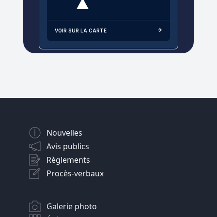
VOIR SUR LA CARTE
Nouvelles
Avis publics
Règlements
Procès-verbaux
Galerie photo