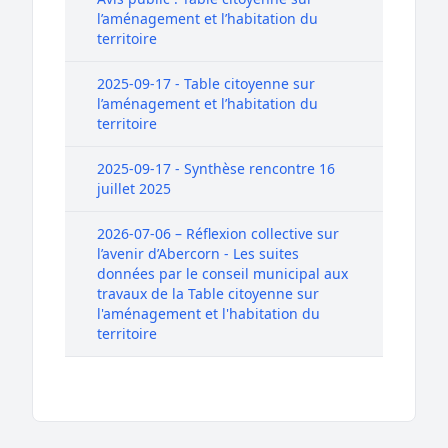
l’aménagement et l’habitation du
territoire
2025-09-17 - Table citoyenne sur
l’aménagement et l’habitation du
territoire
2025-09-17 - Synthèse rencontre 16
juillet 2025
2026-07-06 – Réflexion collective sur
l’avenir d’Abercorn - Les suites
données par le conseil municipal aux
travaux de la Table citoyenne sur
l'aménagement et l'habitation du
territoire